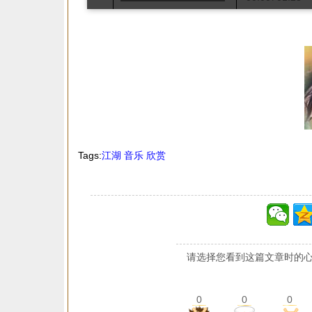
Tags:
江湖
音乐
欣赏
请选择您看到这篇文章时的心
0
0
0