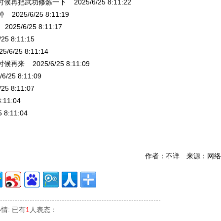
把武功修炼一下 2025/6/25 8:11:22
25/6/25 8:11:19
/6/25 8:11:17
 8:11:15
/25 8:11:14
 2025/6/25 8:11:09
5 8:11:09
 8:11:07
11:04
8:11:04
作者：不详 来源：网络
情: 已有
1
人表态：