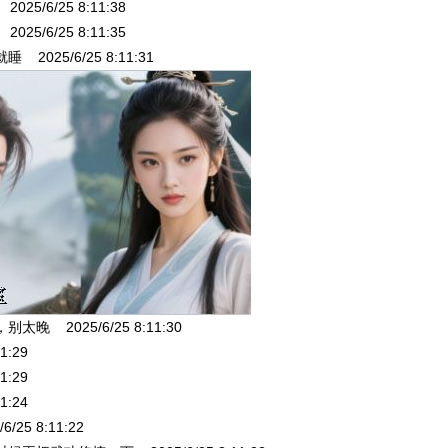
/6/25 8:11:38
/6/25 8:11:35
025/6/25 8:11:31
 2025/6/25 8:11:30
1:29
1:29
1:24
5 8:11:22