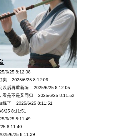
/25 8:12:08
025/6/25 8:12:06
再重新练 2025/6/25 8:12:05
不是又同归 2025/6/25 8:11:52
2025/6/25 8:11:51
5 8:11:51
/25 8:11:49
 8:11:40
6/25 8:11:39